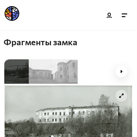
Фрагменты замка