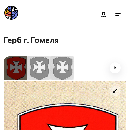
Герб г. Гомеля