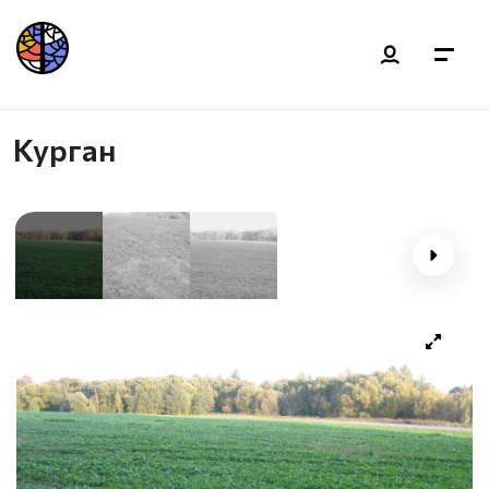
Курган