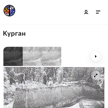
Курган