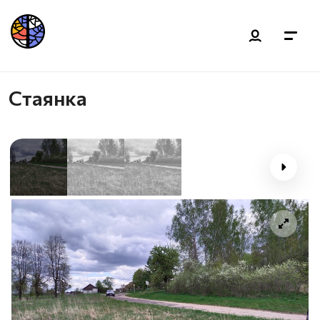
Стаянка