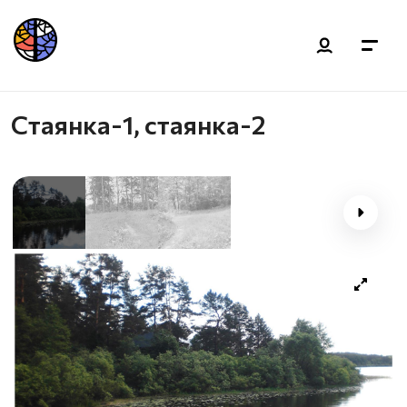
Стаянка-1, стаянка-2