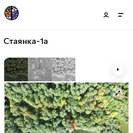
Стаянка-1а