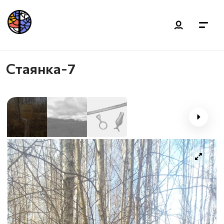
Стаянка-7