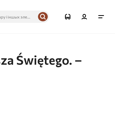
za Świętego. –