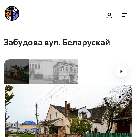
Забудова вул. Беларускай