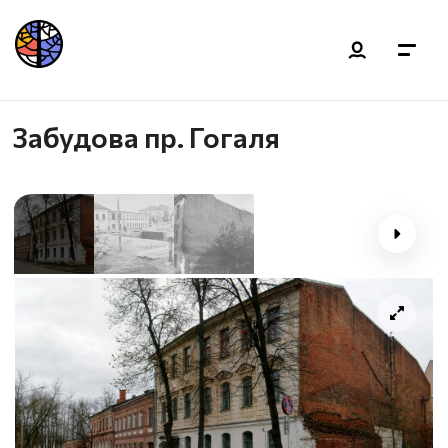
Забудова пр. Гогаля