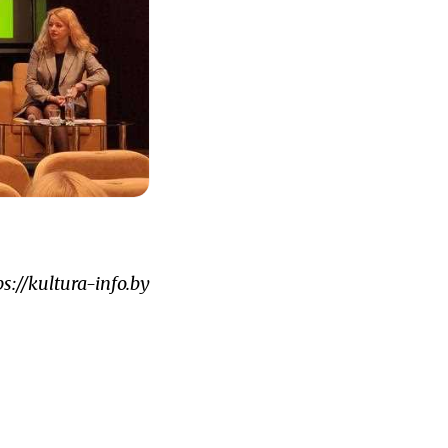
//kultura-info.by