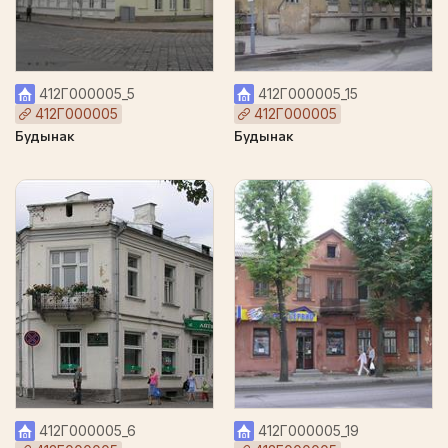
412Г000005_5
412Г000005_15
412Г000005
412Г000005
Будынак
Будынак
412Г000005_6
412Г000005_19