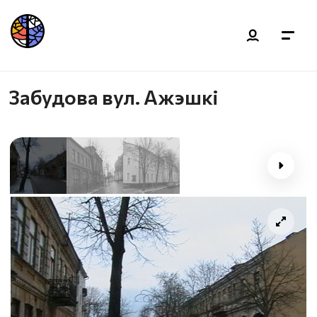
Забудова вул. Ажэшкі