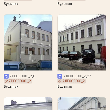
Будынак
Будынак
711Е000001_2_6
711Е000001_2_27
711Е000001_2
711Е000001_2
Будынак
Будынак